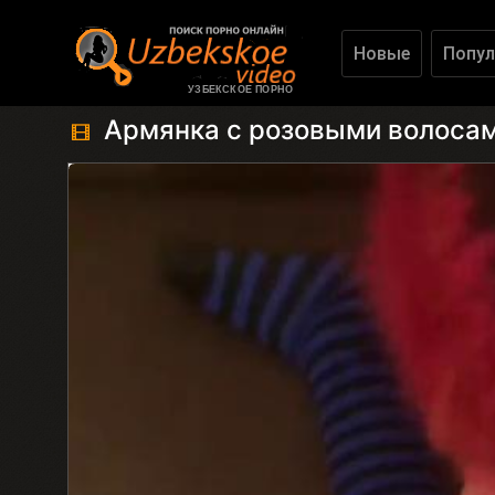
Новые
Попул
УЗБЕКСКОЕ ПОРНО
Армянка с розовыми волоса