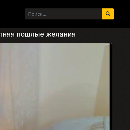
олняя пошлые желания