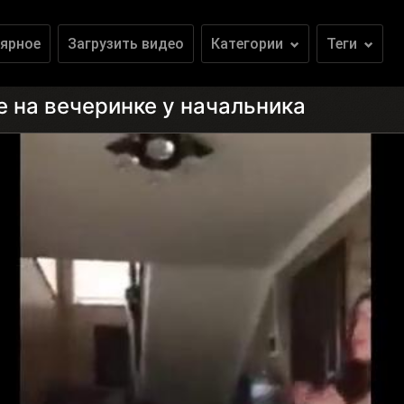
ярное
Загрузить видео
Категории
Теги
е на вечеринке у начальника