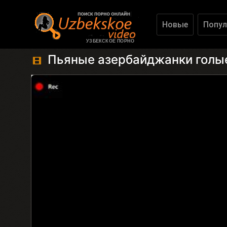
Новые
Попул
УЗБЕКСКОЕ ПОРНО
Пьяные азербайджанки голы